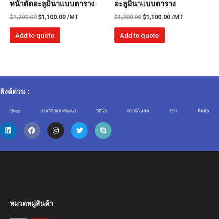
หน้าตัดอะลูมินาแบบตาราง
อะลูมินาแบบตาราง
$
1,200.00
$
1,100.00
/MT
$
1,300.00
$
1,100.00
/MT
Add to quote
Add to quote
ลิงค์ด่วน :
Shop
งานวิจัยและพัฒนา
วีดีโอ
ดาวน์โหลด
ข่าว
ติดต่อ
หมวดหมู่สินค้า