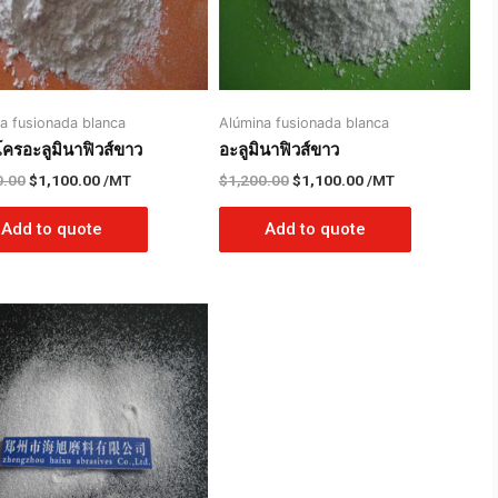
a fusionada blanca
Alúmina fusionada blanca
ครอะลูมินาฟิวส์ขาว
อะลูมินาฟิวส์ขาว
0.00
$
1,100.00
/MT
$
1,200.00
$
1,100.00
/MT
Add to quote
Add to quote