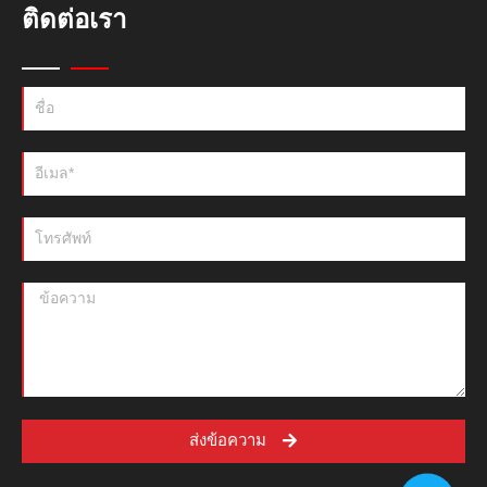
ติดต่อเรา
ส่งข้อความ