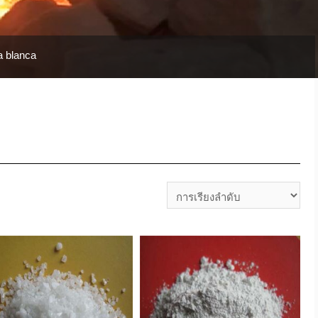
a blanca