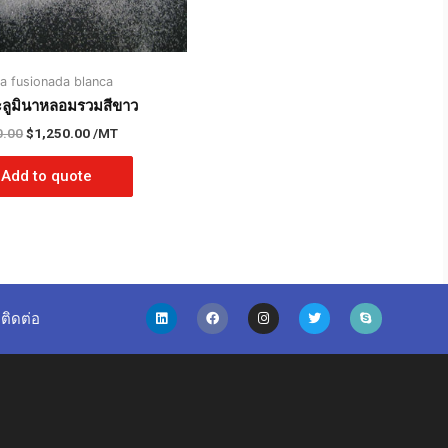
a fusionada blanca
ะลูมินาหลอมรวมสีขาว
0.00
$
1,250.00
/MT
Add to quote
ติดต่อ