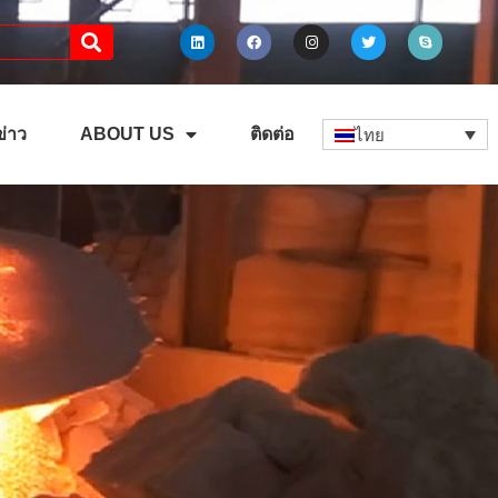
ข่าว
ABOUT US
ติดต่อ
ไทย