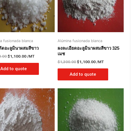
a fusionada blanca
Alúmina fusionada blanca
ัดอะลูมินาผสมสีขาว
ผงละเอียดอะลูมินาผสมสีขาว 325
เมช
0.00
$
1,100.00
/MT
$
1,300.00
$
1,100.00
/MT
Add to quote
Add to quote